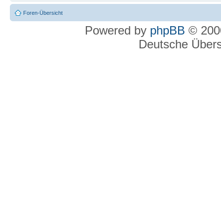
Foren-Übersicht
Powered by
phpBB
© 2000
Deutsche Über