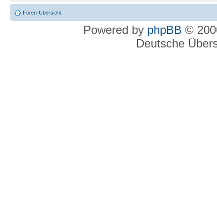
Foren-Übersicht
Powered by
phpBB
© 2000
Deutsche Über