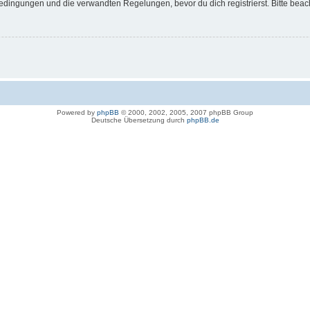
dingungen und die verwandten Regelungen, bevor du dich registrierst. Bitte beac
Powered by
phpBB
© 2000, 2002, 2005, 2007 phpBB Group
Deutsche Übersetzung durch
phpBB.de