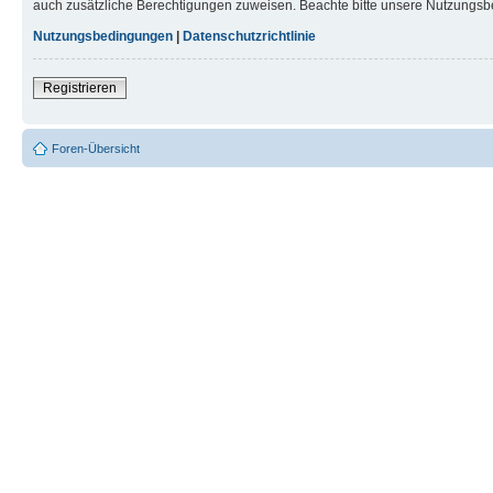
auch zusätzliche Berechtigungen zuweisen. Beachte bitte unsere Nutzungsbe
Nutzungsbedingungen
|
Datenschutzrichtlinie
Registrieren
Foren-Übersicht