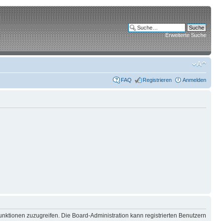
Erweiterte Suche
FAQ
Registrieren
Anmelden
unktionen zuzugreifen. Die Board-Administration kann registrierten Benutzern