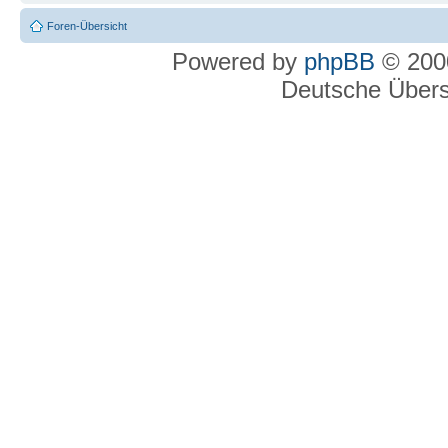
Foren-Übersicht
Powered by
phpBB
© 2000
Deutsche Über