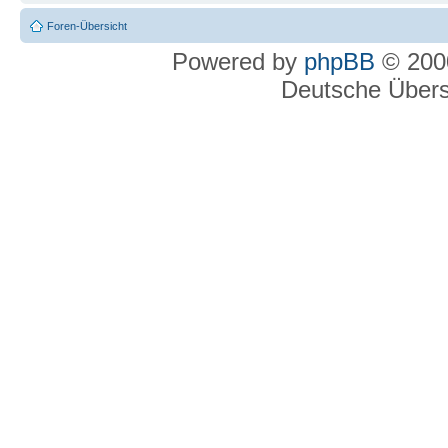
Foren-Übersicht
Powered by
phpBB
© 2000
Deutsche Über