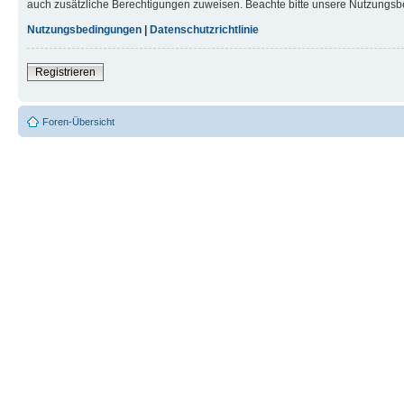
auch zusätzliche Berechtigungen zuweisen. Beachte bitte unsere Nutzungsbe
Nutzungsbedingungen
|
Datenschutzrichtlinie
Registrieren
Foren-Übersicht