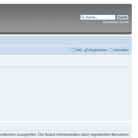
Erweiterte Suche
FAQ
Registrieren
Anmelden
unktionen zuzugreifen. Die Board-Administration kann registrierten Benutzern