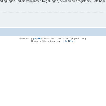
dingungen und die verwandten Regelungen, bevor du dich registrierst. Bitte beac
Powered by
phpBB
© 2000, 2002, 2005, 2007 phpBB Group
Deutsche Übersetzung durch
phpBB.de