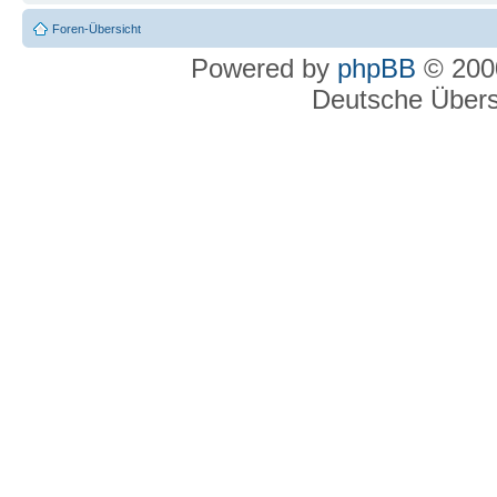
Foren-Übersicht
Powered by
phpBB
© 2000
Deutsche Über