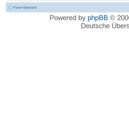
Foren-Übersicht
Powered by
phpBB
© 2000
Deutsche Über