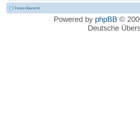
Foren-Übersicht
Powered by
phpBB
© 2000
Deutsche Über