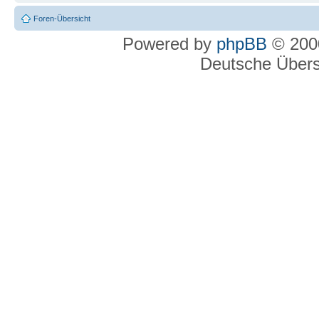
Foren-Übersicht
Powered by
phpBB
© 2000
Deutsche Über