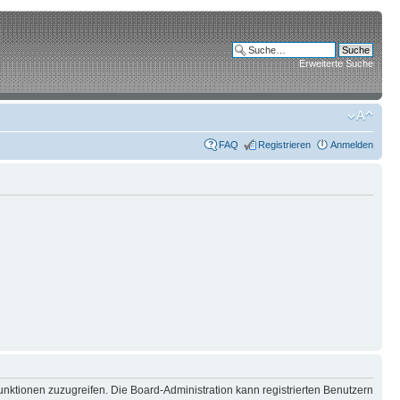
Erweiterte Suche
FAQ
Registrieren
Anmelden
unktionen zuzugreifen. Die Board-Administration kann registrierten Benutzern