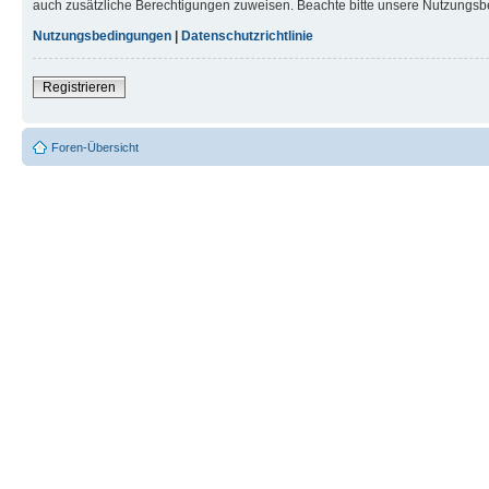
auch zusätzliche Berechtigungen zuweisen. Beachte bitte unsere Nutzungsbe
Nutzungsbedingungen
|
Datenschutzrichtlinie
Registrieren
Foren-Übersicht