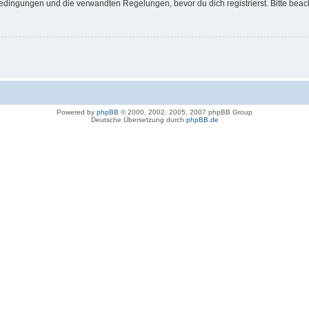
dingungen und die verwandten Regelungen, bevor du dich registrierst. Bitte beac
Powered by
phpBB
© 2000, 2002, 2005, 2007 phpBB Group
Deutsche Übersetzung durch
phpBB.de