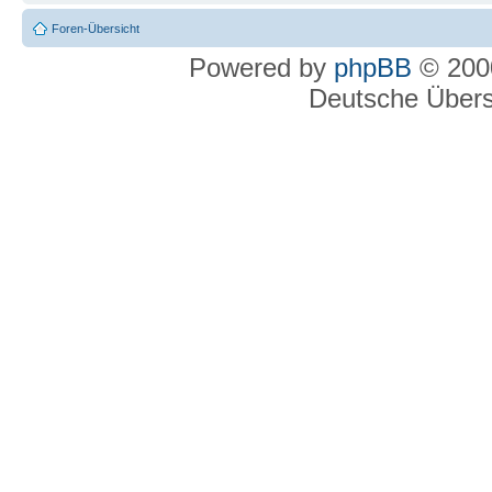
Foren-Übersicht
Powered by
phpBB
© 2000
Deutsche Über