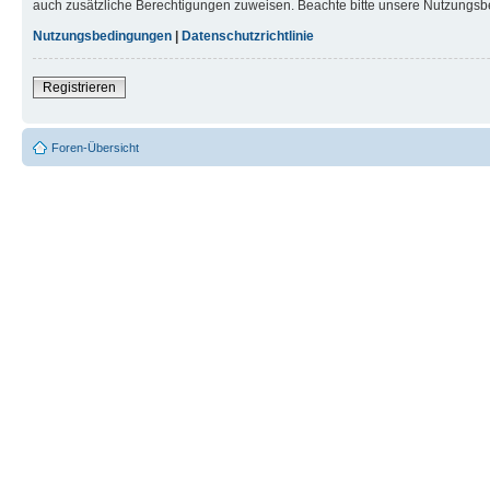
auch zusätzliche Berechtigungen zuweisen. Beachte bitte unsere Nutzungsbe
Nutzungsbedingungen
|
Datenschutzrichtlinie
Registrieren
Foren-Übersicht