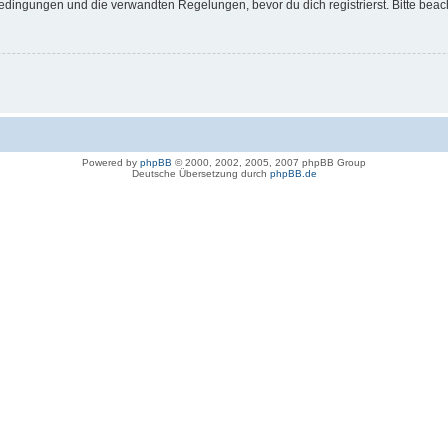
dingungen und die verwandten Regelungen, bevor du dich registrierst. Bitte beac
Powered by
phpBB
© 2000, 2002, 2005, 2007 phpBB Group
Deutsche Übersetzung durch
phpBB.de