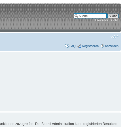
Erweiterte Suche
FAQ
Registrieren
Anmelden
unktionen zuzugreifen. Die Board-Administration kann registrierten Benutzern