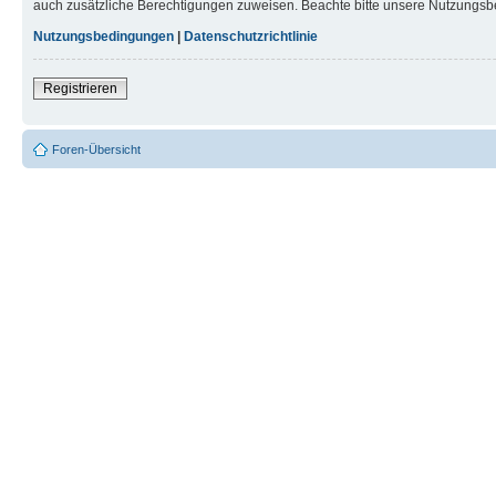
auch zusätzliche Berechtigungen zuweisen. Beachte bitte unsere Nutzungsbe
Nutzungsbedingungen
|
Datenschutzrichtlinie
Registrieren
Foren-Übersicht