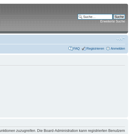
Erweiterte Suche
FAQ
Registrieren
Anmelden
unktionen zuzugreifen. Die Board-Administration kann registrierten Benutzern