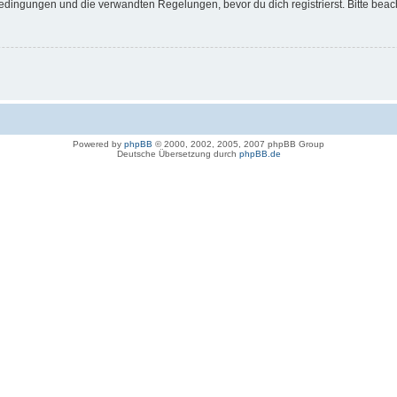
dingungen und die verwandten Regelungen, bevor du dich registrierst. Bitte beac
Powered by
phpBB
© 2000, 2002, 2005, 2007 phpBB Group
Deutsche Übersetzung durch
phpBB.de