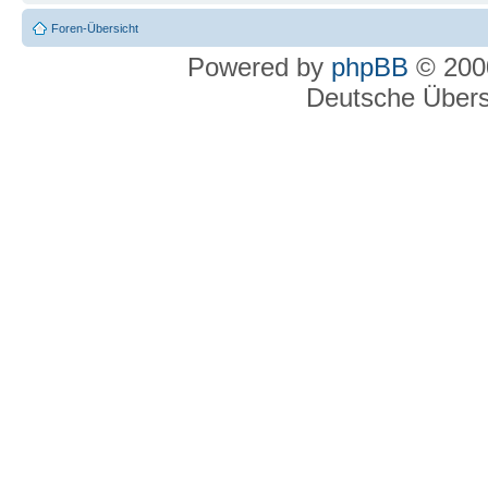
Foren-Übersicht
Powered by
phpBB
© 2000
Deutsche Über