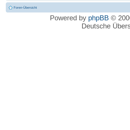
Foren-Übersicht
Powered by
phpBB
© 2000
Deutsche Über