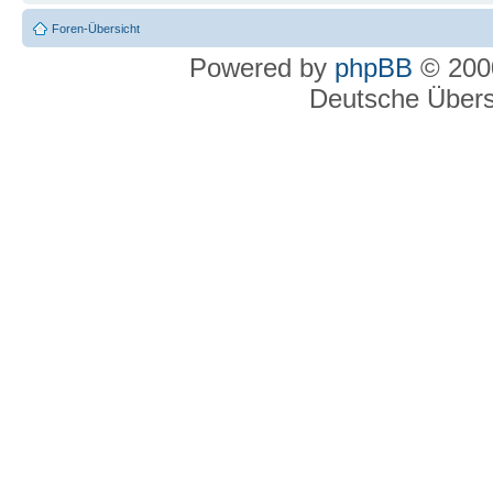
Foren-Übersicht
Powered by
phpBB
© 2000
Deutsche Über