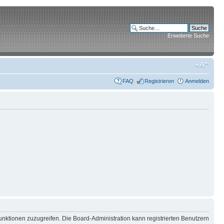
Erweiterte Suche
FAQ
Registrieren
Anmelden
unktionen zuzugreifen. Die Board-Administration kann registrierten Benutzern