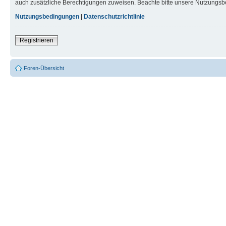
auch zusätzliche Berechtigungen zuweisen. Beachte bitte unsere Nutzungsbe
Nutzungsbedingungen
|
Datenschutzrichtlinie
Registrieren
Foren-Übersicht