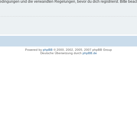
dingungen und die verwandten Regelungen, bevor du dich registrierst. Bitte beac
Powered by
phpBB
© 2000, 2002, 2005, 2007 phpBB Group
Deutsche Übersetzung durch
phpBB.de