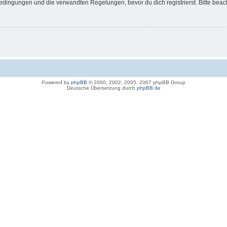
dingungen und die verwandten Regelungen, bevor du dich registrierst. Bitte beac
Powered by
phpBB
© 2000, 2002, 2005, 2007 phpBB Group
Deutsche Übersetzung durch
phpBB.de