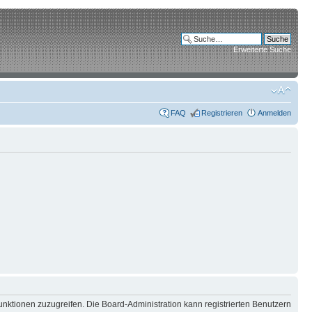
Erweiterte Suche
FAQ
Registrieren
Anmelden
unktionen zuzugreifen. Die Board-Administration kann registrierten Benutzern