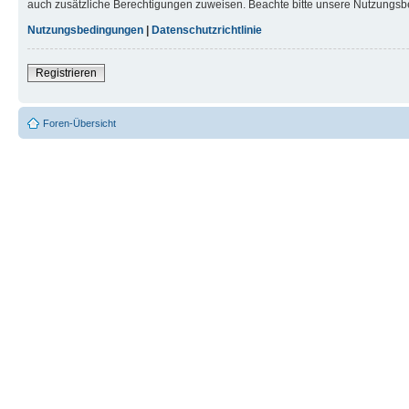
auch zusätzliche Berechtigungen zuweisen. Beachte bitte unsere Nutzungsbe
Nutzungsbedingungen
|
Datenschutzrichtlinie
Registrieren
Foren-Übersicht