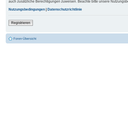
auch zusätzliche Berechtigungen zuweisen. Beachte bitte unsere Nutzungsbe
Nutzungsbedingungen
|
Datenschutzrichtlinie
Registrieren
Foren-Übersicht