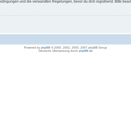
dingungen und die verwandten Regelungen, bevor du dich registrierst. Bitte beac
Powered by
phpBB
© 2000, 2002, 2005, 2007 phpBB Group
Deutsche Übersetzung durch
phpBB.de