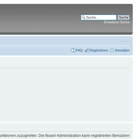
Erweiterte Suche
FAQ
Registrieren
Anmelden
unktionen zuzugreifen. Die Board-Administration kann registrierten Benutzern