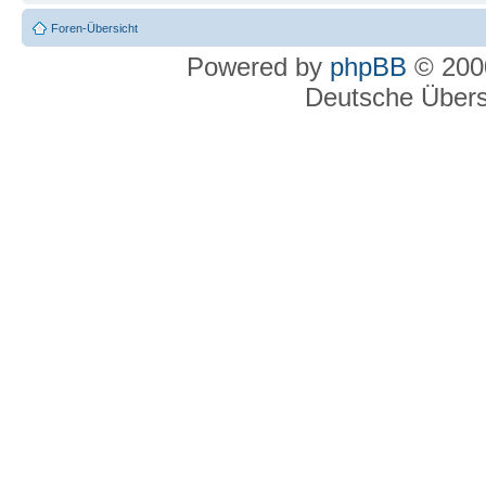
Foren-Übersicht
Powered by
phpBB
© 2000
Deutsche Über