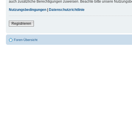
auch zusätzliche Berechtigungen zuweisen. Beachte bitte unsere Nutzungsbe
Nutzungsbedingungen
|
Datenschutzrichtlinie
Registrieren
Foren-Übersicht