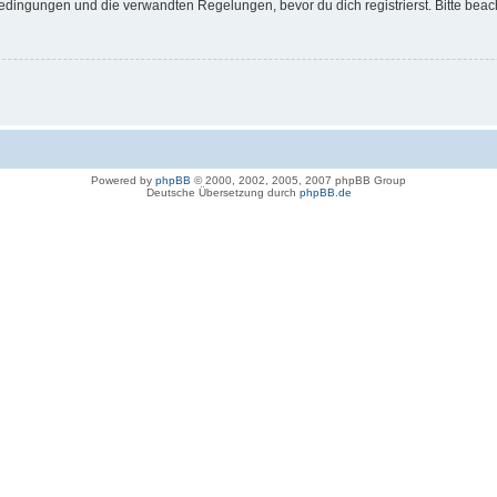
dingungen und die verwandten Regelungen, bevor du dich registrierst. Bitte beac
Powered by
phpBB
© 2000, 2002, 2005, 2007 phpBB Group
Deutsche Übersetzung durch
phpBB.de