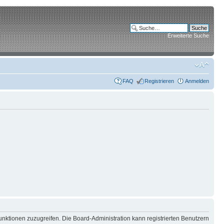
Erweiterte Suche
FAQ
Registrieren
Anmelden
unktionen zuzugreifen. Die Board-Administration kann registrierten Benutzern