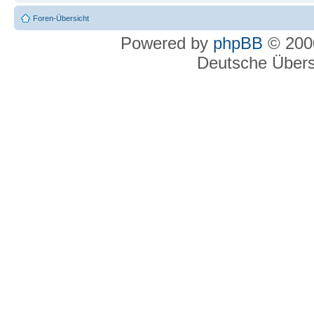
Foren-Übersicht
Powered by
phpBB
© 2000
Deutsche Über