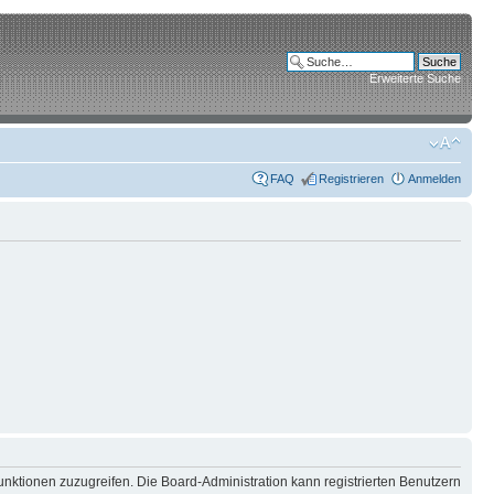
Erweiterte Suche
FAQ
Registrieren
Anmelden
unktionen zuzugreifen. Die Board-Administration kann registrierten Benutzern