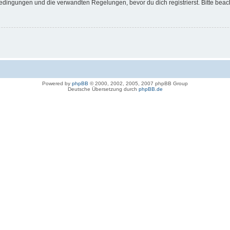
dingungen und die verwandten Regelungen, bevor du dich registrierst. Bitte beac
Powered by
phpBB
© 2000, 2002, 2005, 2007 phpBB Group
Deutsche Übersetzung durch
phpBB.de