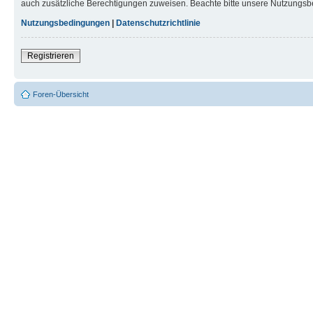
auch zusätzliche Berechtigungen zuweisen. Beachte bitte unsere Nutzungsbe
Nutzungsbedingungen
|
Datenschutzrichtlinie
Registrieren
Foren-Übersicht