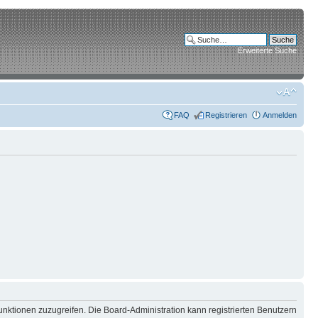
Erweiterte Suche
FAQ
Registrieren
Anmelden
unktionen zuzugreifen. Die Board-Administration kann registrierten Benutzern