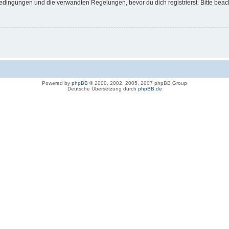
dingungen und die verwandten Regelungen, bevor du dich registrierst. Bitte beac
Powered by
phpBB
© 2000, 2002, 2005, 2007 phpBB Group
Deutsche Übersetzung durch
phpBB.de