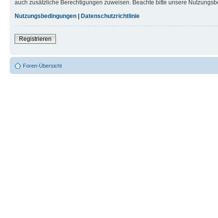
auch zusätzliche Berechtigungen zuweisen. Beachte bitte unsere Nutzungsbe
Nutzungsbedingungen
|
Datenschutzrichtlinie
Registrieren
Foren-Übersicht