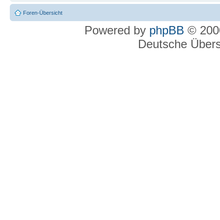
Foren-Übersicht
Powered by
phpBB
© 2000
Deutsche Über