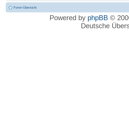
Foren-Übersicht
Powered by
phpBB
© 2000
Deutsche Über