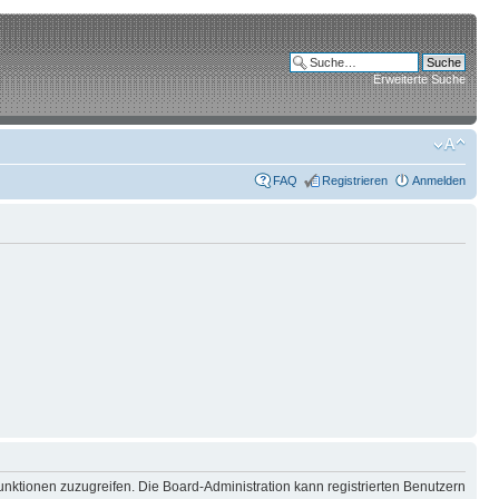
Erweiterte Suche
FAQ
Registrieren
Anmelden
unktionen zuzugreifen. Die Board-Administration kann registrierten Benutzern