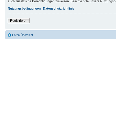
auch zusätzliche Berechtigungen zuweisen. Beachte bitte unsere Nutzungsbe
Nutzungsbedingungen
|
Datenschutzrichtlinie
Registrieren
Foren-Übersicht