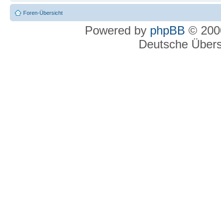
Foren-Übersicht
Powered by
phpBB
© 2000
Deutsche Über