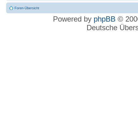
Foren-Übersicht
Powered by
phpBB
© 2000
Deutsche Über