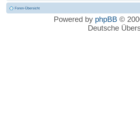
Foren-Übersicht
Powered by
phpBB
© 2000
Deutsche Über