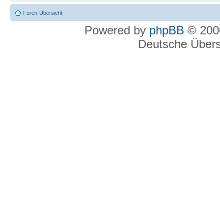
Foren-Übersicht
Powered by
phpBB
© 2000
Deutsche Über