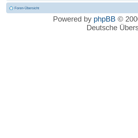
Foren-Übersicht
Powered by
phpBB
© 2000
Deutsche Über