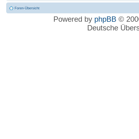
Foren-Übersicht
Powered by
phpBB
© 2000
Deutsche Über