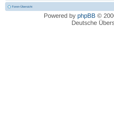
Foren-Übersicht
Powered by
phpBB
© 2000
Deutsche Über