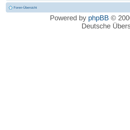
Foren-Übersicht
Powered by
phpBB
© 2000
Deutsche Über