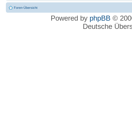
Foren-Übersicht
Powered by
phpBB
© 2000
Deutsche Über