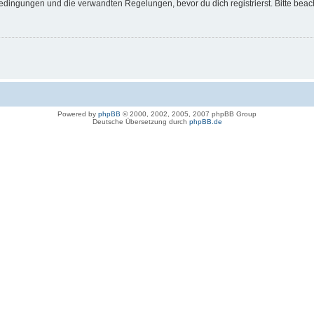
dingungen und die verwandten Regelungen, bevor du dich registrierst. Bitte beac
Powered by
phpBB
© 2000, 2002, 2005, 2007 phpBB Group
Deutsche Übersetzung durch
phpBB.de