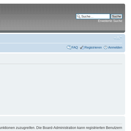
Erweiterte Suche
FAQ
Registrieren
Anmelden
unktionen zuzugreifen. Die Board-Administration kann registrierten Benutzern