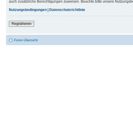
auch zusätzliche Berechtigungen zuweisen. Beachte bitte unsere Nutzungsbe
Nutzungsbedingungen
|
Datenschutzrichtlinie
Registrieren
Foren-Übersicht