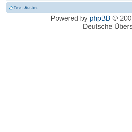
Foren-Übersicht
Powered by
phpBB
© 2000
Deutsche Über