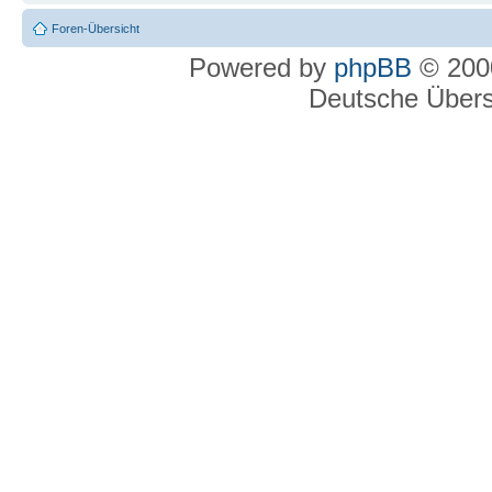
Foren-Übersicht
Powered by
phpBB
© 2000
Deutsche Über