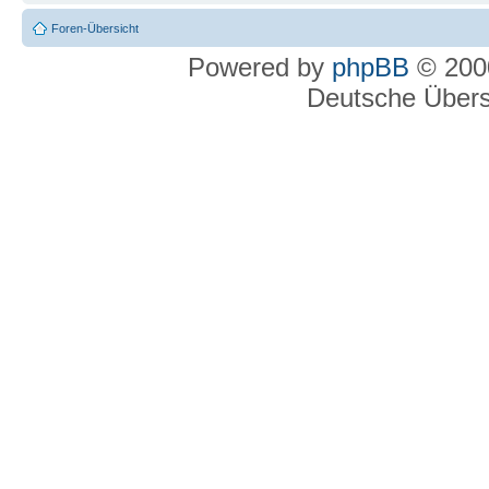
Foren-Übersicht
Powered by
phpBB
© 2000
Deutsche Über