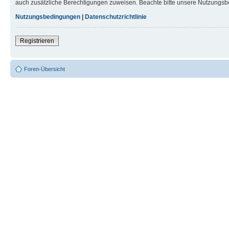
auch zusätzliche Berechtigungen zuweisen. Beachte bitte unsere Nutzungsbe
Nutzungsbedingungen
|
Datenschutzrichtlinie
Registrieren
Foren-Übersicht