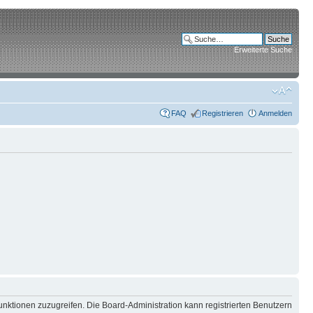
Erweiterte Suche
FAQ
Registrieren
Anmelden
unktionen zuzugreifen. Die Board-Administration kann registrierten Benutzern