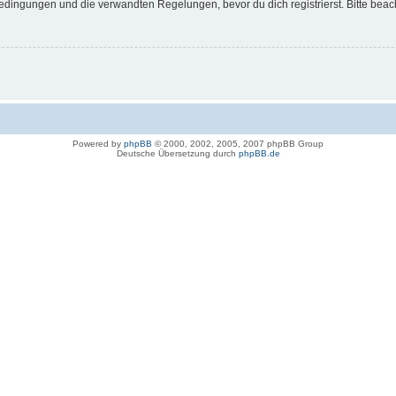
dingungen und die verwandten Regelungen, bevor du dich registrierst. Bitte beac
Powered by
phpBB
© 2000, 2002, 2005, 2007 phpBB Group
Deutsche Übersetzung durch
phpBB.de