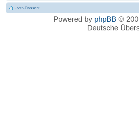
Foren-Übersicht
Powered by
phpBB
© 2000
Deutsche Über