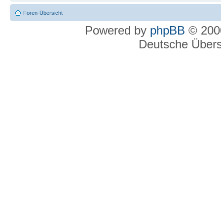
Foren-Übersicht
Powered by
phpBB
© 2000
Deutsche Über