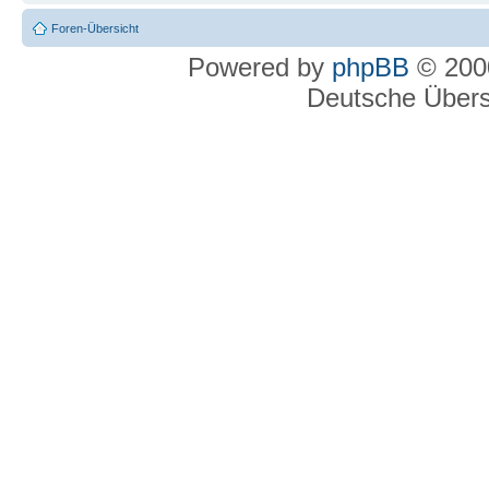
Foren-Übersicht
Powered by
phpBB
© 2000
Deutsche Über