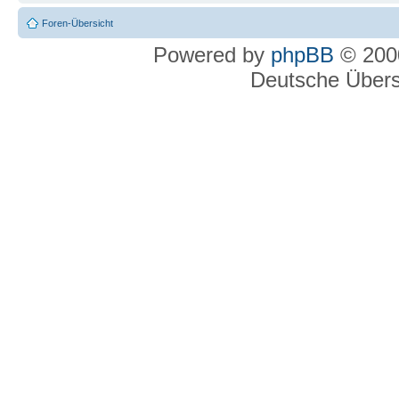
Foren-Übersicht
Powered by
phpBB
© 2000
Deutsche Über