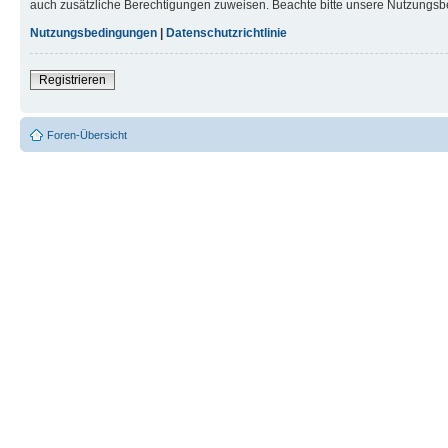
auch zusätzliche Berechtigungen zuweisen. Beachte bitte unsere Nutzungsbe
Nutzungsbedingungen
|
Datenschutzrichtlinie
Registrieren
Foren-Übersicht