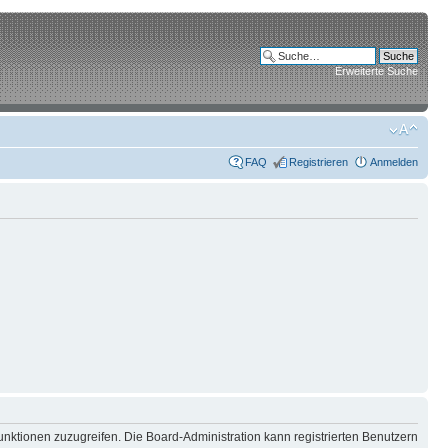
Erweiterte Suche
FAQ
Registrieren
Anmelden
unktionen zuzugreifen. Die Board-Administration kann registrierten Benutzern