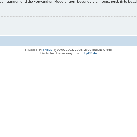
dingungen und die verwandten Regelungen, bevor du dich registrierst. Bitte beac
Powered by
phpBB
© 2000, 2002, 2005, 2007 phpBB Group
Deutsche Übersetzung durch
phpBB.de