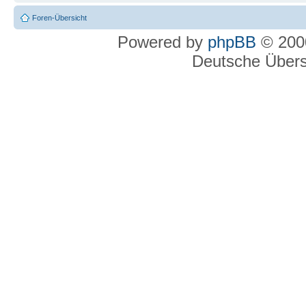
Foren-Übersicht
Powered by
phpBB
© 2000
Deutsche Über