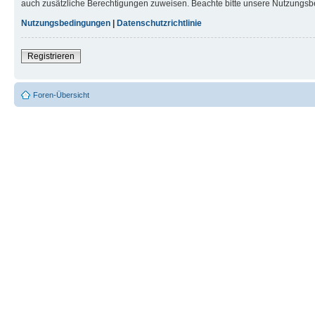
auch zusätzliche Berechtigungen zuweisen. Beachte bitte unsere Nutzungsbe
Nutzungsbedingungen
|
Datenschutzrichtlinie
Registrieren
Foren-Übersicht