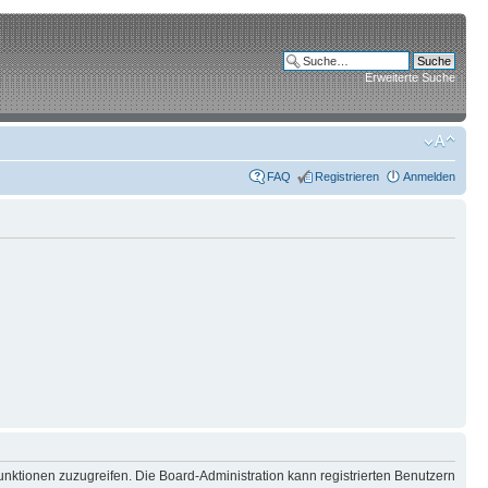
Erweiterte Suche
FAQ
Registrieren
Anmelden
unktionen zuzugreifen. Die Board-Administration kann registrierten Benutzern