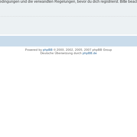
dingungen und die verwandten Regelungen, bevor du dich registrierst. Bitte beac
Powered by
phpBB
© 2000, 2002, 2005, 2007 phpBB Group
Deutsche Übersetzung durch
phpBB.de