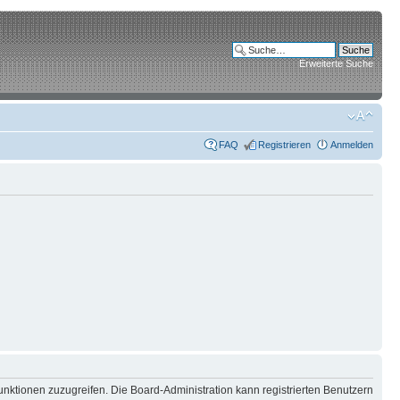
Erweiterte Suche
FAQ
Registrieren
Anmelden
unktionen zuzugreifen. Die Board-Administration kann registrierten Benutzern