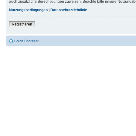
auch zusätzliche Berechtigungen zuweisen. Beachte bitte unsere Nutzungsbe
Nutzungsbedingungen
|
Datenschutzrichtlinie
Registrieren
Foren-Übersicht