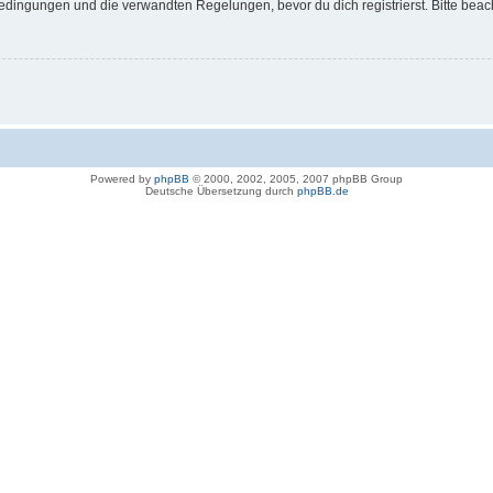
dingungen und die verwandten Regelungen, bevor du dich registrierst. Bitte beac
Powered by
phpBB
© 2000, 2002, 2005, 2007 phpBB Group
Deutsche Übersetzung durch
phpBB.de